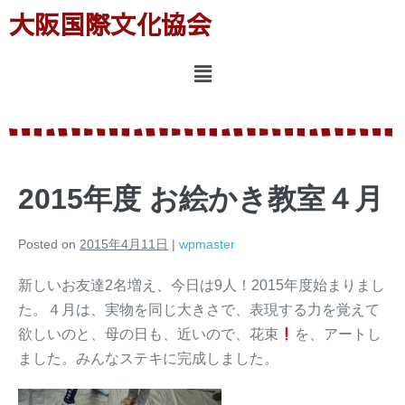
大阪国際文化協会
2015年度 お絵かき教室４月
Posted on
2015年4月11日
|
wpmaster
新しいお友達2名増え、今日は9人！2015年度始まりまし
た。４月は、実物を同じ大きさで、表現する力を覚えて
欲しいのと、母の日も、近いので、花束
を、アートし
ました。みんなステキに完成しました。