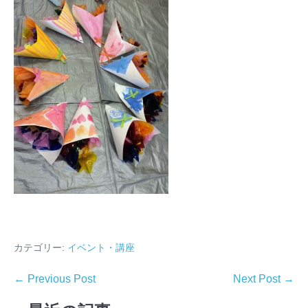
カテゴリー:
イベント・講座
← Previous Post
Next Post →