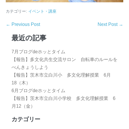
カテゴリー:
イベント・講座
← Previous Post
Next Post →
最近の記事
7月ブログdeホッとタイム
【報告】多文化共生交流サロン 自転車のルールを
べんきょうしよう
【報告】茨木市立白川小 多文化理解授業 6月
18（木）
6月ブログdeホッとタイム
【報告】茨木市立白川小学校 多文化理解授業 6
月12（金）
カテゴリー