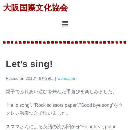
大阪国際文化協会
Let’s sing!
Posted on
2018年6月29日
|
wpmaster
親子でふれあい遊びを兼ねた手遊びを楽しみました。
“Hello song”, “Rock scissors paper”,”Good bye song”をウ
クレレ演奏つきで歌いました。
ススマさんによる英語の読み聞かせ”Polar bear, polar