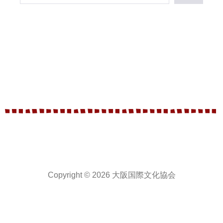
Copyright © 2026 大阪国際文化協会