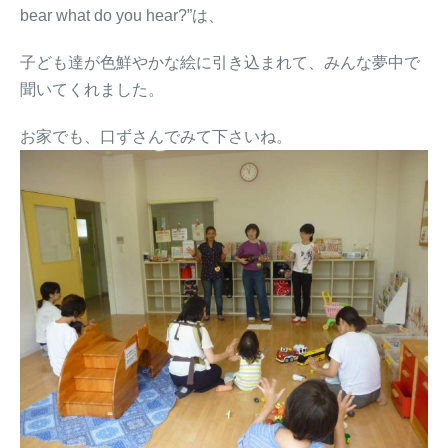
bear what do you hear?”は、
子ども達が色鮮やかな絵に引き込まれて、みんな夢中で
聞いてくれました。
お家でも、口ずさんでみて下さいね。