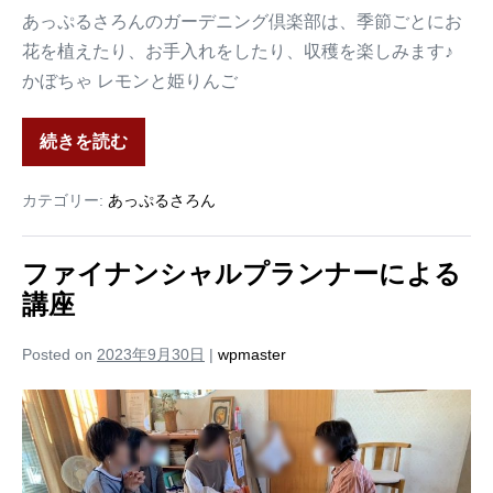
あっぷるさろんのガーデニング倶楽部は、季節ごとにお
花を植えたり、お手入れをしたり、収穫を楽しみます♪
かぼちゃ レモンと姫りんご
続きを読む
カテゴリー:
あっぷるさろん
ファイナンシャルプランナーによる
講座
Posted on
2023年9月30日
|
wpmaster