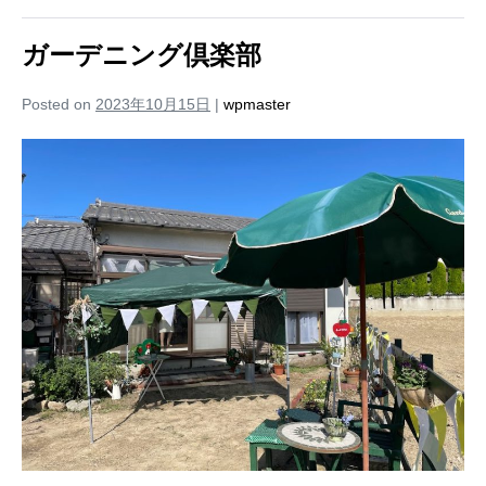
ガーデニング倶楽部
Posted on
2023年10月15日
|
wpmaster