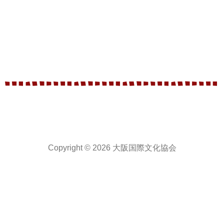
Copyright © 2026 大阪国際文化協会