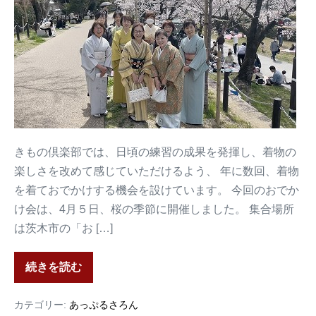
きもの倶楽部では、日頃の練習の成果を発揮し、着物の
楽しさを改めて感じていただけるよう、 年に数回、着物
を着ておでかけする機会を設けています。 今回のおでか
け会は、4月５日、桜の季節に開催しました。 集合場所
は茨木市の「お […]
続きを読む
カテゴリー:
あっぷるさろん