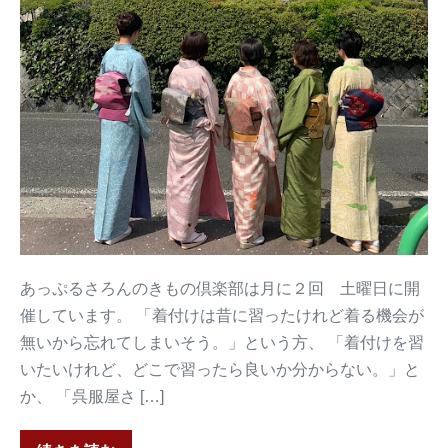
あっぷるさろんのきもの倶楽部は月に２回 土曜日に開
催しています。 「着付けは昔に習ったけれど着る機会が
無いから忘れてしまいそう。」という方、 「着付けを習
いたいけれど、どこで習ったら良いか分からない。」と
か、 「呉服屋さ […]