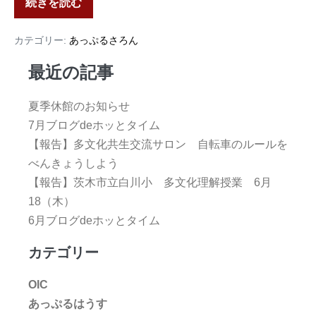
続きを読む
カテゴリー:
あっぷるさろん
最近の記事
夏季休館のお知らせ
7月ブログdeホッとタイム
【報告】多文化共生交流サロン 自転車のルールを
べんきょうしよう
【報告】茨木市立白川小 多文化理解授業 6月
18（木）
6月ブログdeホッとタイム
カテゴリー
OIC
あっぷるはうす