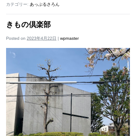
カテゴリー:
あっぷるさろん
きもの倶楽部
Posted on
2023年4月22日
|
wpmaster