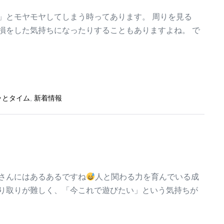
」とモヤモヤしてしまう時ってあります。 周りを見る
損をした気持ちになったりすることもありますよね。 で
ッとタイム
,
新着情報
さんにはあるあるですね
人と関わる力を育んでいる成
り取りが難しく、「今これで遊びたい」という気持ちが