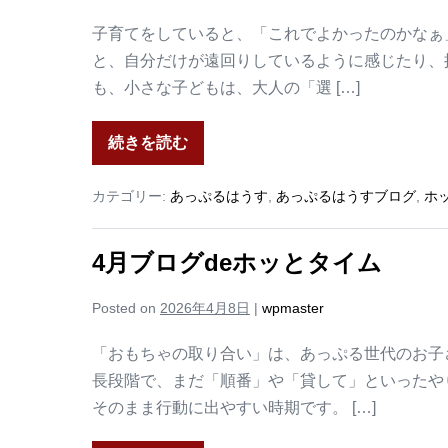
子育てをしていると、「これでよかったのかなぁ
と、自分だけが遠回りしているように感じたり、
も、小さな子どもは、大人の「選 […]
続きを読む
カテゴリー:
あっぷるはうす
,
あっぷるはうすブログ
,
ホ
4月ブログdeホッとタイム
Posted on
2026年4月8日
|
wpmaster
「おもちゃの取り合い」は、あっぷる世代のお子
長段階で、まだ「順番」や「貸して」といったや
そのまま行動に出やすい時期です。 […]