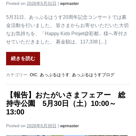
Posted on
2026年5月31日
|
wpmaster
5月31日、あっぷるはうす20周年記念コンサートでは募
金活動を行いました。 皆さまからお寄せいただいた大切
なお気持ちを、「Happy Kids Projet@彩都」様へ寄付さ
せていただきました。 募金額は、117,338 […]
続きを読む
カテゴリー:
OIC
,
あっぷるはうす
,
あっぷるはうすブログ
【報告】おたがいさまフェアー 総
持寺公園 5月30日（土）10:00～
13:00
Posted on
2026年5月30日
|
wpmaster