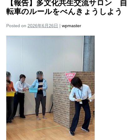
【報告】多文化共生交流サロン 自
転車のルールをべんきょうしよう
Posted on
2026年6月26日
|
wpmaster