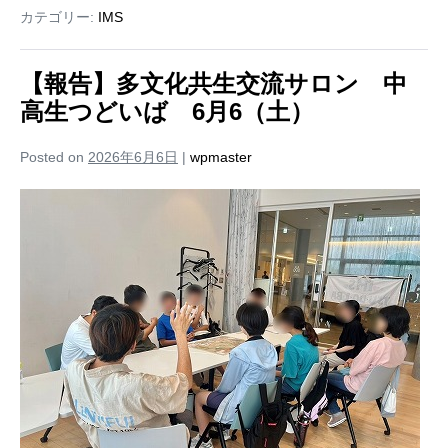
カテゴリー:
IMS
【報告】多文化共生交流サロン 中
高生つどいば 6月6（土）
Posted on
2026年6月6日
|
wpmaster