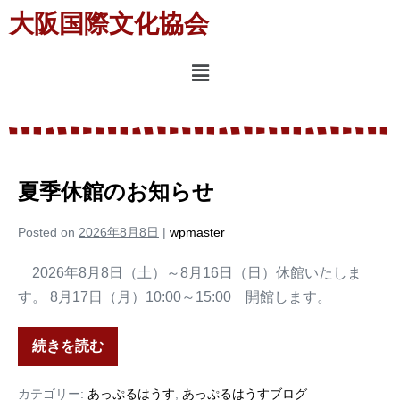
大阪国際文化協会
夏季休館のお知らせ
Posted on
2026年8月8日
|
wpmaster
2026年8月8日（土）～8月16日（日）休館いたしま
す。 8月17日（月）10:00～15:00 開館します。
続きを読む
カテゴリー:
あっぷるはうす
,
あっぷるはうすブログ