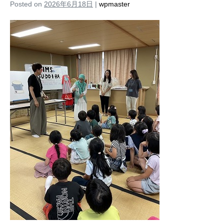
Posted on
2026年6月18日
|
wpmaster