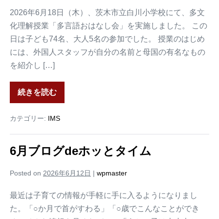
2026年6月18日（木）、茨木市立白川小学校にて、多文
化理解授業「多言語おはなし会」を実施しました。 この
日は子ども74名、大人5名の参加でした。 授業のはじめ
には、外国人スタッフが自分の名前と母国の有名なもの
を紹介し […]
続きを読む
カテゴリー:
IMS
6月ブログdeホッとタイム
Posted on
2026年6月12日
|
wpmaster
最近は子育ての情報が手軽に手に入るようになりまし
た。「○か月で首がすわる」「○歳でこんなことができ