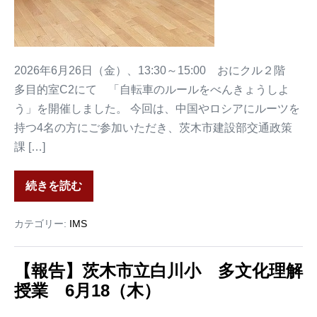
2026年6月26日（金）、13:30～15:00 おにクル２階
多目的室C2にて 「自転車のルールをべんきょうしよ
う」を開催しました。 今回は、中国やロシアにルーツを
持つ4名の方にご参加いただき、茨木市建設部交通政策
課 […]
続きを読む
カテゴリー:
IMS
【報告】茨木市立白川小 多文化理解
授業 6月18（木）