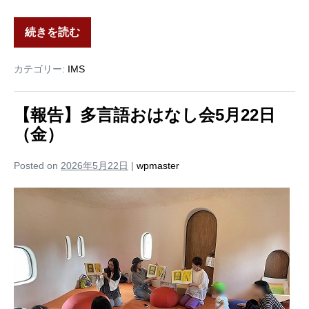
続きを読む
カテゴリー:
IMS
【報告】多言語おはなし会5月22日
（金）
Posted on
2026年5月22日
|
wpmaster