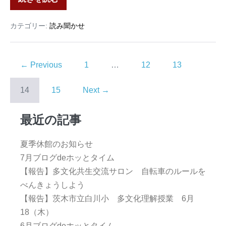
カテゴリー:
読み聞かせ
← Previous
1
…
12
13
14
15
Next →
最近の記事
夏季休館のお知らせ
7月ブログdeホッとタイム
【報告】多文化共生交流サロン 自転車のルールを
べんきょうしよう
【報告】茨木市立白川小 多文化理解授業 6月
18（木）
6月ブログdeホッとタイム