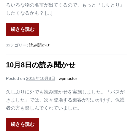
ろいろな物の名前が出てくるので、もっと『しりとり』
したくなるかも？ […]
続きを読む
カテゴリー:
読み聞かせ
10月8日の読み聞かせ
Posted on
2015年10月8日
|
wpmaster
久しぶりに外でも読み聞かせを実施しました。「バスが
きました」では、次々登場する乗客が思いがけず、保護
者の方も楽しんでくれていました。
続きを読む