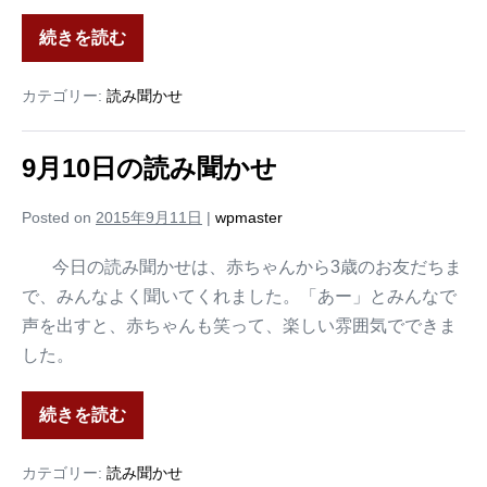
続きを読む
カテゴリー:
読み聞かせ
9月10日の読み聞かせ
Posted on
2015年9月11日
|
wpmaster
今日の読み聞かせは、赤ちゃんから3歳のお友だちま
で、みんなよく聞いてくれました。「あー」とみんなで
声を出すと、赤ちゃんも笑って、楽しい雰囲気でできま
した。
続きを読む
カテゴリー:
読み聞かせ