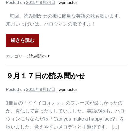
Posted on
2015年9月24日
|
wpmaster
毎回、読み聞かせの後に簡単な英語の歌も歌います。
来月いっぱいは、ハロウィンの歌ですよ！
続きを読む
カテゴリー:
読み聞かせ
９月１７日の読み聞かせ
Posted on
2015年9月17日
|
wpmaster
1冊目の「イイイヨォォォ」のフレーズが楽しかったの
か、真似して言ったりしていました。英語の歌も、ハロ
ウィンにちなんだ歌「Can you make a happy face?」を
歌いました。覚えやすいメロディと手遊びです。 […]