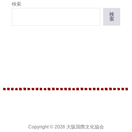
検索
検
索
Copyright © 2026 大阪国際文化協会