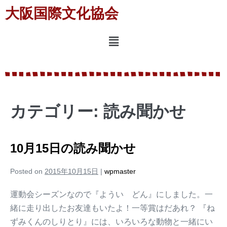
大阪国際文化協会
カテゴリー:
読み聞かせ
10月15日の読み聞かせ
Posted on
2015年10月15日
|
wpmaster
運動会シーズンなので『ようい どん』にしました。一
緒に走り出したお友達もいたよ！一等賞はだあれ？ 『ね
ずみくんのしりとり』には、いろいろな動物と一緒にい