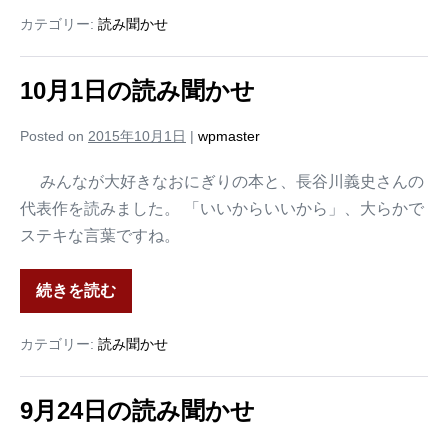
カテゴリー:
読み聞かせ
10月1日の読み聞かせ
Posted on
2015年10月1日
|
wpmaster
みんなが大好きなおにぎりの本と、長谷川義史さんの
代表作を読みました。 「いいからいいから」、大らかで
ステキな言葉ですね。
続きを読む
カテゴリー:
読み聞かせ
9月24日の読み聞かせ