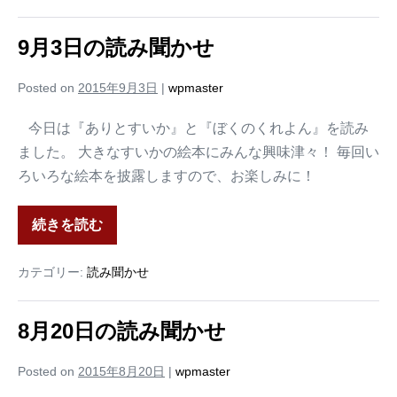
9月3日の読み聞かせ
Posted on
2015年9月3日
|
wpmaster
今日は『ありとすいか』と『ぼくのくれよん』を読み
ました。 大きなすいかの絵本にみんな興味津々！ 毎回い
ろいろな絵本を披露しますので、お楽しみに！
続きを読む
カテゴリー:
読み聞かせ
8月20日の読み聞かせ
Posted on
2015年8月20日
|
wpmaster