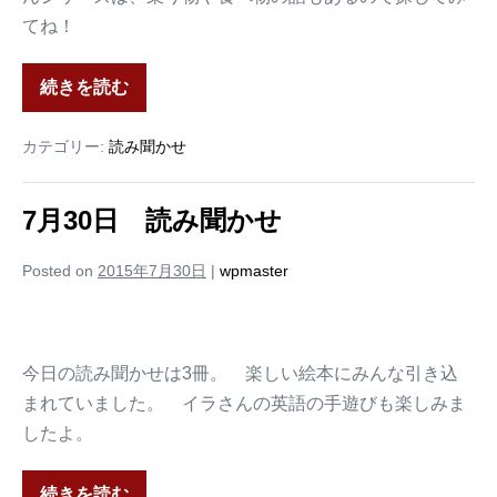
てね！
続きを読む
カテゴリー:
読み聞かせ
7月30日 読み聞かせ
Posted on
2015年7月30日
|
wpmaster
今日の読み聞かせは3冊。 楽しい絵本にみんな引き込
まれていました。 イラさんの英語の手遊びも楽しみま
したよ。
続きを読む