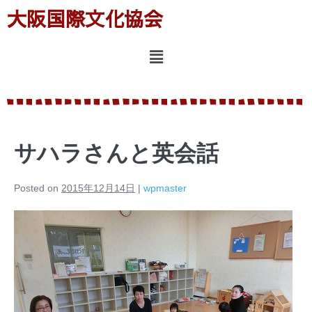
大阪国際文化協会
サハラさんと英会話
Posted on
2015年12月14日
|
wpmaster