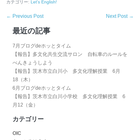
カテゴリー:
Let's English!
← Previous Post
Next Post →
最近の記事
7月ブログdeホッとタイム
【報告】多文化共生交流サロン 自転車のルールを
べんきょうしよう
【報告】茨木市立白川小 多文化理解授業 6月
18（木）
6月ブログdeホッとタイム
【報告】茨木市立白川小学校 多文化理解授業 6
月12（金）
カテゴリー
OIC