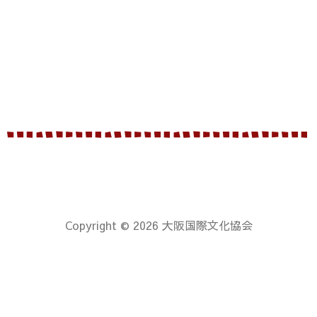
Copyright © 2026 大阪国際文化協会