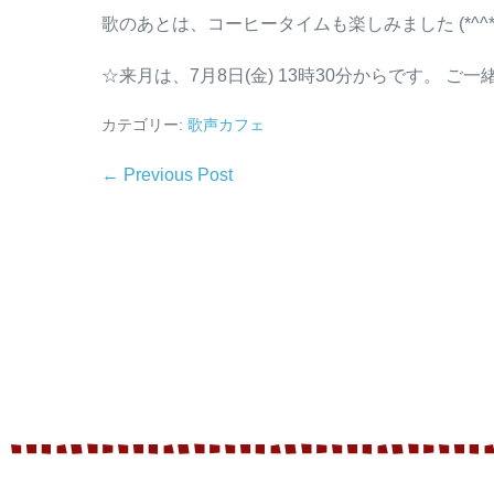
歌のあとは、コーヒータイムも楽しみました (*^^*
☆来月は、7月8日(金) 13時30分からです。 
カテゴリー:
歌声カフェ
← Previous Post