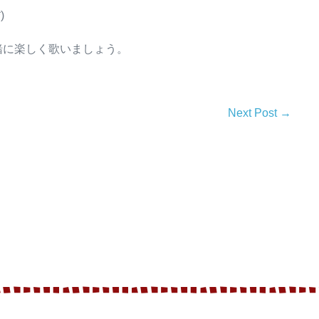
)
ご一緒に楽しく歌いましょう。
Next Post →