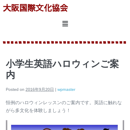
大阪国際文化協会
小学生英語ハロウィンご案
内
Posted on
2016年9月20日
|
wpmaster
恒例のハロウィンレッスンのご案内です。英語に触れな
がら多文化を体験しましょう！