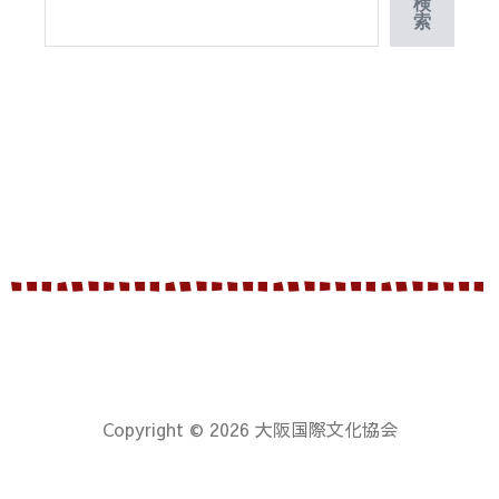
検
索
Copyright © 2026 大阪国際文化協会