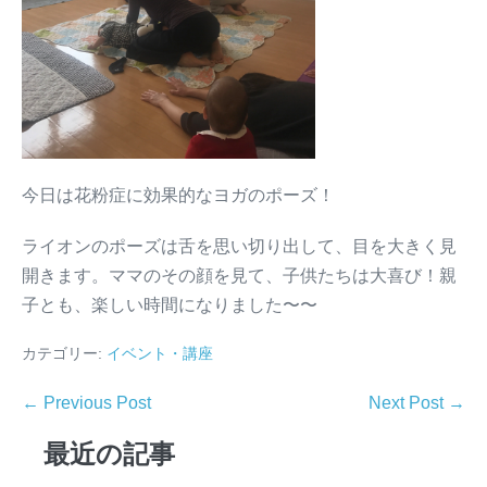
今日は花粉症に効果的なヨガのポーズ！
ライオンのポーズは舌を思い切り出して、目を大きく見
開きます。ママのその顔を見て、子供たちは大喜び！親
子とも、楽しい時間になりました〜〜
カテゴリー:
イベント・講座
← Previous Post
Next Post →
最近の記事