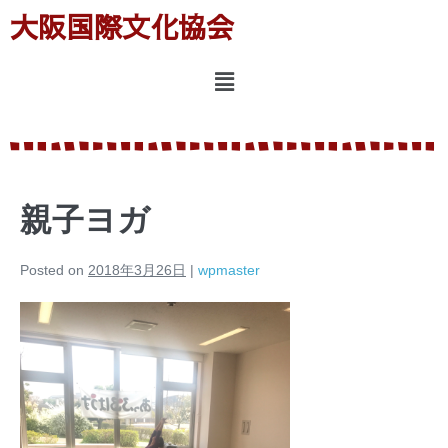
大阪国際文化協会
親子ヨガ
Posted on
2018年3月26日
|
wpmaster