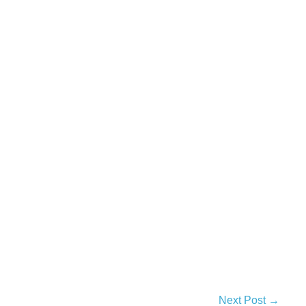
Next Post →