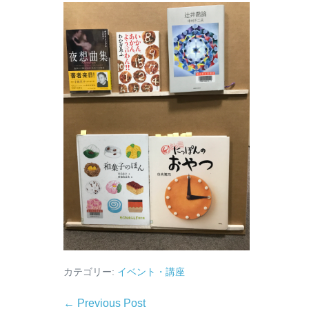
カテゴリー:
イベント・講座
← Previous Post