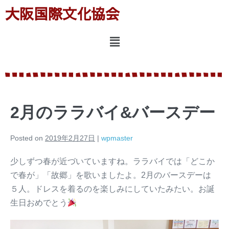
大阪国際文化協会
2月のララバイ&バースデー
Posted on
2019年2月27日
|
wpmaster
少しずつ春が近づいていますね。ララバイでは「どこか
で春が」「故郷」を歌いましたよ。2月のバースデーは
５人。ドレスを着るのを楽しみにしていたみたい。お誕
生日おめでとう