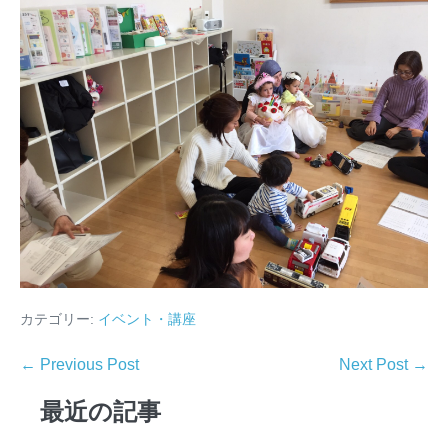
カテゴリー:
イベント・講座
← Previous Post
Next Post →
最近の記事