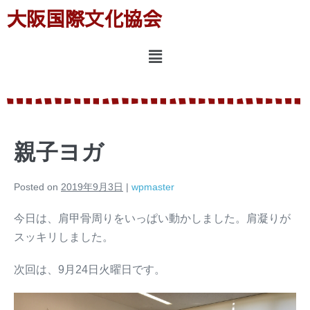
大阪国際文化協会
親子ヨガ
Posted on
2019年9月3日
|
wpmaster
今日は、肩甲骨周りをいっぱい動かしました。肩凝りが
スッキリしました。
次回は、9月24日火曜日です。