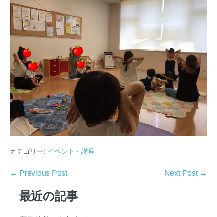
カテゴリー:
イベント・講座
← Previous Post
Next Post →
最近の記事