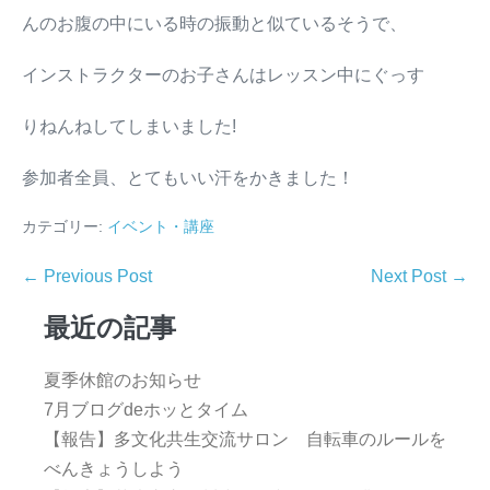
んのお腹の中にいる時の振動と似ているそうで、
インストラクターのお子さんはレッスン中にぐっす
りねんねしてしまいました!
参加者全員、とてもいい汗をかきました！
カテゴリー:
イベント・講座
← Previous Post
Next Post →
最近の記事
夏季休館のお知らせ
7月ブログdeホッとタイム
【報告】多文化共生交流サロン 自転車のルールを
べんきょうしよう