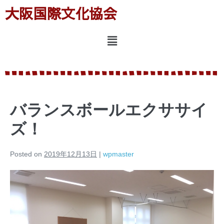
大阪国際文化協会
バランスボールエクササイ
ズ！
Posted on
2019年12月13日
|
wpmaster