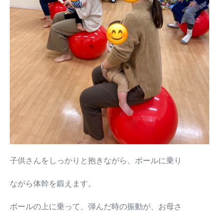
子供さんをしっかりと抱きながら、ボールに乗り
ながら体幹を鍛えます。
ボールの上に乗って、弾んだ時の振動が、お母さ