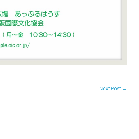
Next Post →