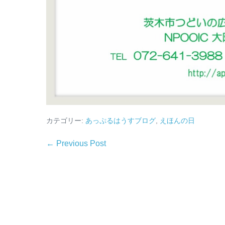
カテゴリー:
あっぷるはうすブログ
,
えほんの日
← Previous Post