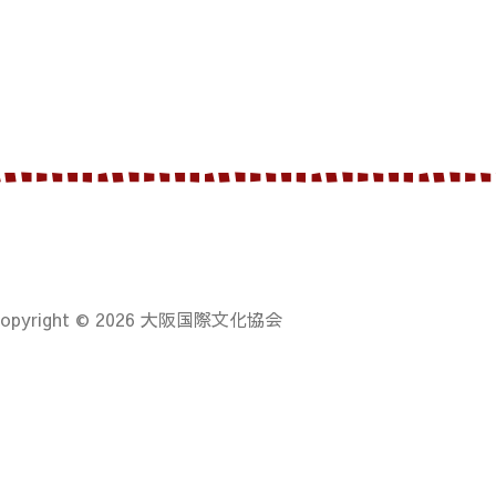
Copyright © 2026 大阪国際文化協会