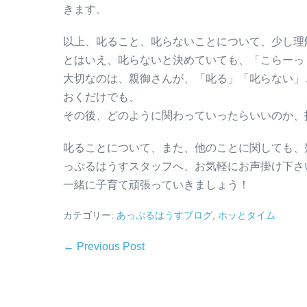
きます。
以上、叱ること、叱らないことについて、少し理
とはいえ、叱らないと決めていても、「こらーっ
大切なのは、親御さんが、「叱る」「叱らない」
おくだけでも、
その後、どのように関わっていったらいいのか、
叱ることについて、また、他のことに関しても、
っぷるはうすスタッフへ、お気軽にお声掛け下さ
一緒に子育て頑張っていきましょう！
カテゴリー:
あっぷるはうすブログ
,
ホッとタイム
← Previous Post