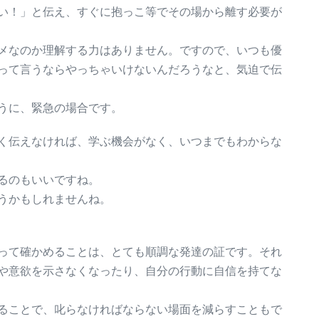
い！」と伝え、すぐに抱っこ等でその場から離す必要が
メなのか理解する力はありません。ですので、いつも優
って言うならやっちゃいけないんだろうなと、気迫で伝
うに、緊急の場合です。
く伝えなければ、学ぶ機会がなく、いつまでもわからな
るのもいいですね。
うかもしれませんね。
って確かめることは、とても順調な発達の証です。それ
や意欲を示さなくなったり、自分の行動に自信を持てな
ることで、叱らなければならない場面を減らすこともで