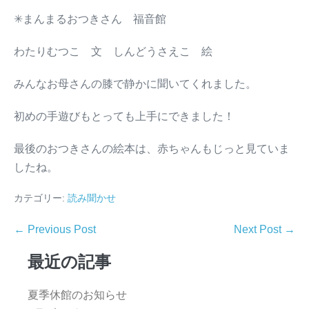
✳︎まんまるおつきさん 福音館
わたりむつこ 文 しんどうさえこ 絵
みんなお母さんの膝で静かに聞いてくれました。
初めの手遊びもとっても上手にできました！
最後のおつきさんの絵本は、赤ちゃんもじっと見ていま
したね。
カテゴリー:
読み聞かせ
← Previous Post
Next Post →
最近の記事
夏季休館のお知らせ