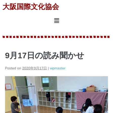
大阪国際文化協会
9月17日の読み聞かせ
Posted on
2020年9月17日
|
wpmaster