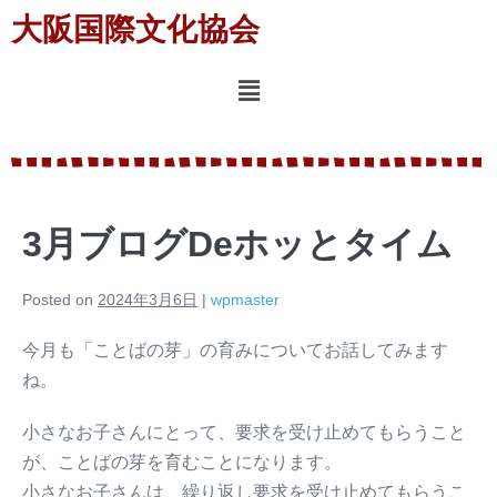
大阪国際文化協会
3月ブログDeホッとタイム
Posted on
2024年3月6日
|
wpmaster
今月も「ことばの芽」の育みについてお話してみます
ね。
小さなお子さんにとって、要求を受け止めてもらうこと
が、ことばの芽を育むことになります。
小さなお子さんは、繰り返し要求を受け止めてもらうこ