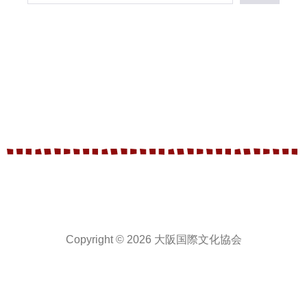
Copyright © 2026 大阪国際文化協会