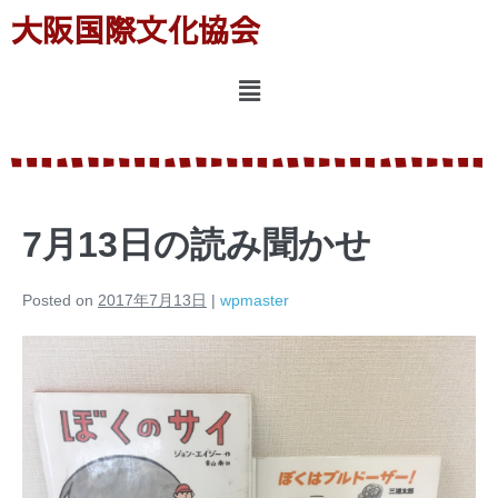
大阪国際文化協会
7月13日の読み聞かせ
Posted on
2017年7月13日
|
wpmaster