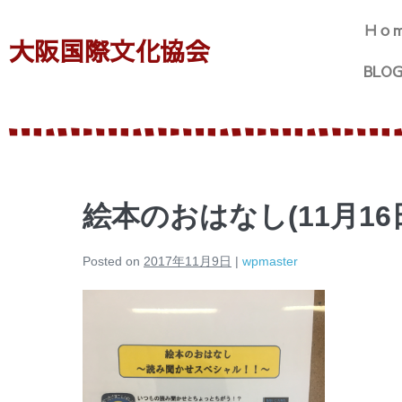
Ｈｏ
大阪国際文化協会
BLO
絵本のおはなし(11月16
Posted on
2017年11月9日
|
wpmaster