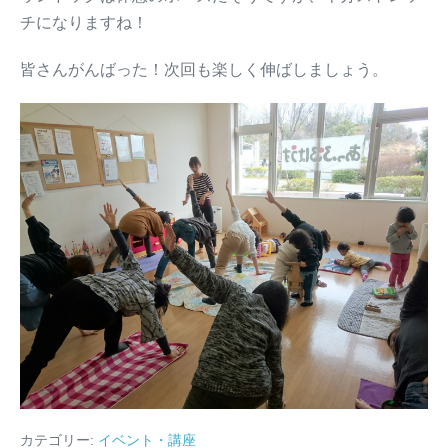
チになりますね！
皆さんがんばった！次回も楽しく伸ばしましょう。
カテゴリー:
イベント・講座