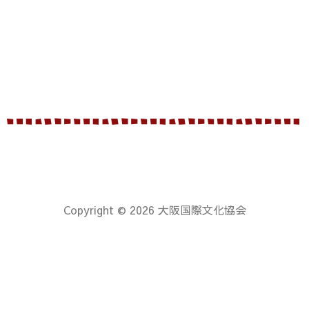
Copyright © 2026 大阪国際文化協会