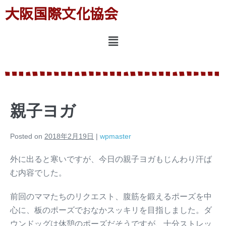
大阪国際文化協会
親子ヨガ
Posted on
2018年2月19日
|
wpmaster
外に出ると寒いですが、今日の親子ヨガもじんわり汗ば
む内容でした。
前回のママたちのリクエスト、腹筋を鍛えるポーズを中
心に、板のポーズでおなかスッキリを目指しました。ダ
ウンドッグは休憩のポーズだそうですが、十分ストレッ