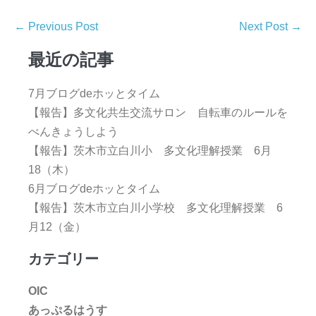
← Previous Post
Next Post →
最近の記事
7月ブログdeホッとタイム
【報告】多文化共生交流サロン 自転車のルールを
べんきょうしよう
【報告】茨木市立白川小 多文化理解授業 6月
18（木）
6月ブログdeホッとタイム
【報告】茨木市立白川小学校 多文化理解授業 6
月12（金）
カテゴリー
OIC
あっぷるはうす