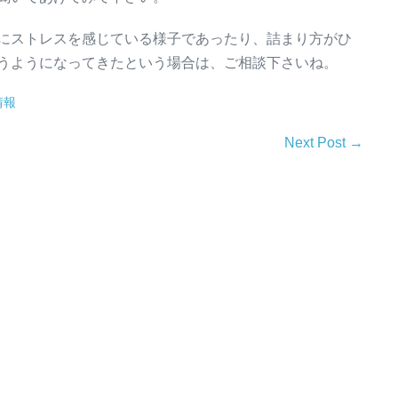
にストレスを感じている様子であったり、詰まり方がひ
うようになってきたという場合は、ご相談下さいね。
情報
Next Post →