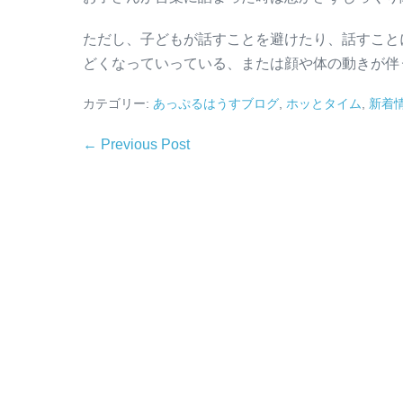
ただし、子どもが話すことを避けたり、話すこと
どくなっていっている、または顔や体の動きが伴
カテゴリー:
あっぷるはうすブログ
,
ホッとタイム
,
新着
← Previous Post