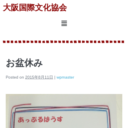
大阪国際文化協会
お盆休み
Posted on
2015年8月11日
|
wpmaster