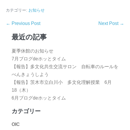
カテゴリー:
お知らせ
← Previous Post
Next Post →
最近の記事
夏季休館のお知らせ
7月ブログdeホッとタイム
【報告】多文化共生交流サロン 自転車のルールを
べんきょうしよう
【報告】茨木市立白川小 多文化理解授業 6月
18（木）
6月ブログdeホッとタイム
カテゴリー
OIC