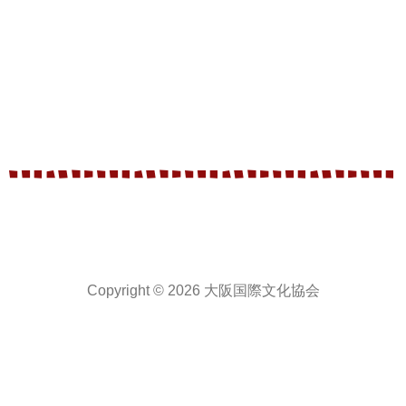
Copyright © 2026 大阪国際文化協会