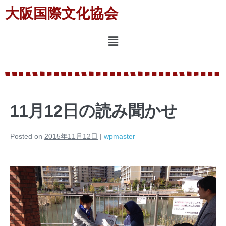
大阪国際文化協会
11月12日の読み聞かせ
Posted on
2015年11月12日
|
wpmaster