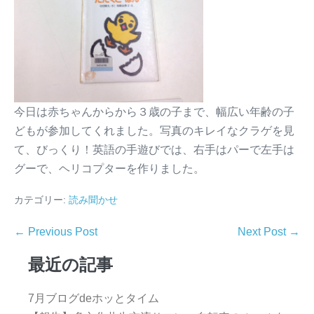
今日は赤ちゃんからから３歳の子まで、幅広い年齢の子
どもが参加してくれました。写真のキレイなクラゲを見
て、びっくり！英語の手遊びでは、右手はパーで左手は
グーで、ヘリコプターを作りました。
カテゴリー:
読み聞かせ
← Previous Post
Next Post →
最近の記事
7月ブログdeホッとタイム