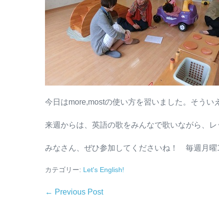
今日はmore,mostの使い方を習いました。そ
来週からは、英語の歌をみんなで歌いながら、レ
みなさん、ぜひ参加してくださいね！ 毎週月曜1
カテゴリー:
Let's English!
← Previous Post