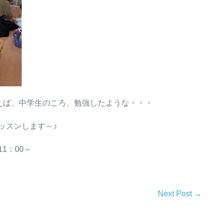
ういえば、中学生のころ、勉強したような・・・
ッスンします～♪
1：00～
Next Post →