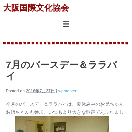
大阪国際文化協会
7月のバースデー＆ララバ
イ
Posted on
2016年7月27日
|
wpmaster
今月のバースデー＆ララバイは、夏休み中のお兄ちゃん
お姉ちゃんも参加。いつもより大きな歌声であふれまし