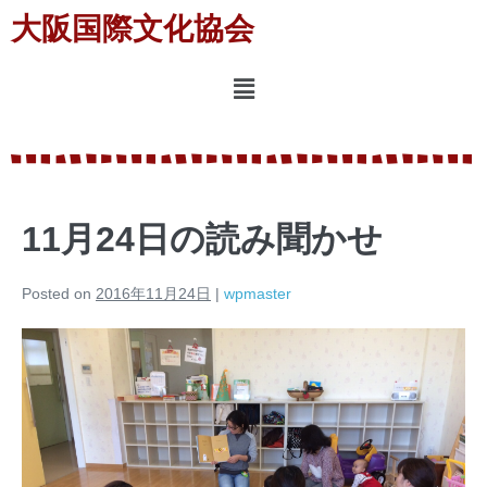
大阪国際文化協会
11月24日の読み聞かせ
Posted on
2016年11月24日
|
wpmaster