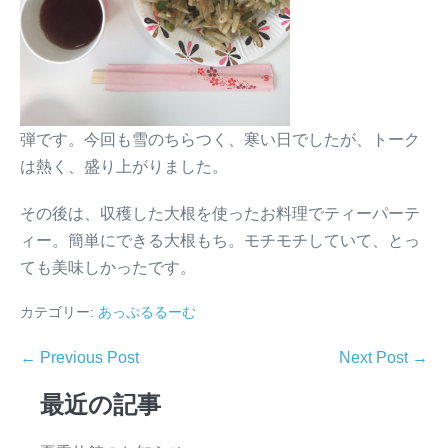
弾です。今回も雪のちらつく、寒い日でしたが、トーク
は熱く、盛り上がりました。
その後は、収穫した大根を使ったお料理でティーパーテ
ィー。簡単にできる大根もち。モチモチしていて、とっ
ても美味しかったです。
カテゴリー:
あっぷるるーむ
← Previous Post
Next Post →
最近の記事