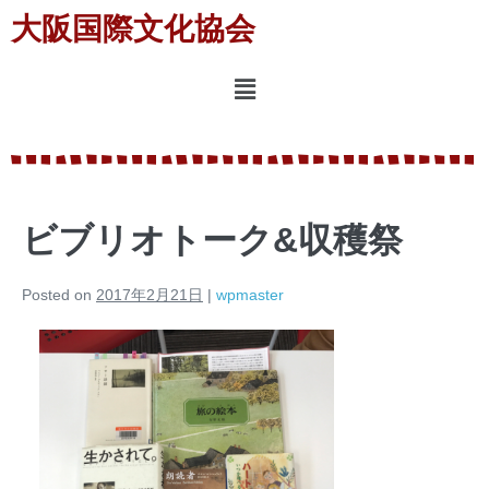
大阪国際文化協会
ビブリオトーク&収穫祭
Posted on
2017年2月21日
|
wpmaster