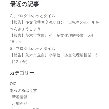
最近の記事
7月ブログdeホッとタイム
【報告】多文化共生交流サロン 自転車のルールを
べんきょうしよう
【報告】茨木市立白川小 多文化理解授業 6月
18（木）
6月ブログdeホッとタイム
【報告】茨木市立白川小学校 多文化理解授業 6
月12（金）
カテゴリー
OIC
あっぷるはうす
–新着情報
–お知らせ