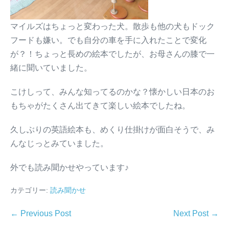
マイルズはちょっと変わった犬。散歩も他の犬もドック
フードも嫌い。でも自分の車を手に入れたことで変化
が？！ちょっと長めの絵本でしたが、お母さんの膝で一
緒に聞いていました。
こけしって、みんな知ってるのかな？懐かしい日本のお
もちゃがたくさん出てきて楽しい絵本でしたね。
久しぶりの英語絵本も、めくり仕掛けが面白そうで、み
んなじっとみていました。
外でも読み聞かせやっています♪
カテゴリー:
読み聞かせ
← Previous Post
Next Post →