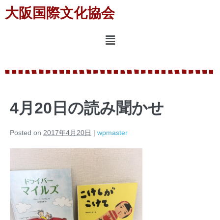
大阪国際文化協会
4月20日の読み聞かせ
Posted on
2017年4月20日
|
wpmaster