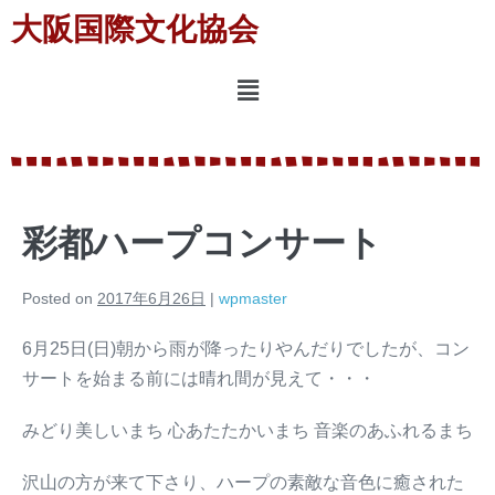
大阪国際文化協会
彩都ハープコンサート
Posted on
2017年6月26日
|
wpmaster
6月25日(日)朝から雨が降ったりやんだりでしたが、コン
サートを始まる前には晴れ間が見えて・・・
みどり美しいまち 心あたたかいまち 音楽のあふれるまち
沢山の方が来て下さり、ハープの素敵な音色に癒された