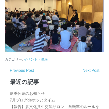
カテゴリー:
イベント・講座
← Previous Post
Next Post →
最近の記事
夏季休館のお知らせ
7月ブログdeホッとタイム
【報告】多文化共生交流サロン 自転車のルールを