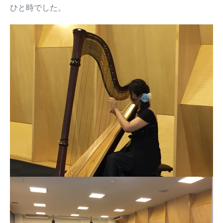
ひと時でした。