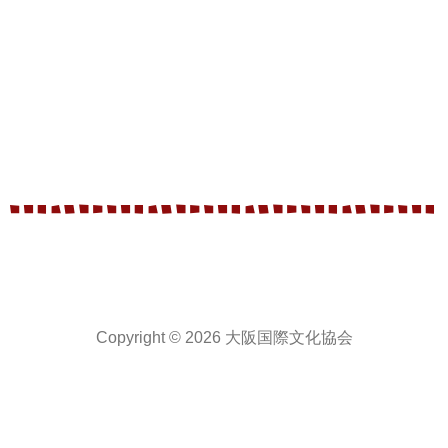
Copyright © 2026 大阪国際文化協会