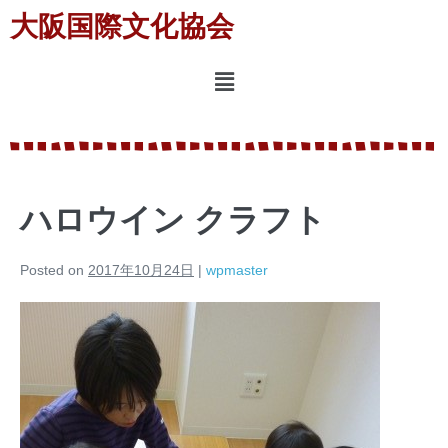
大阪国際文化協会
ハロウイン クラフト
Posted on
2017年10月24日
|
wpmaster