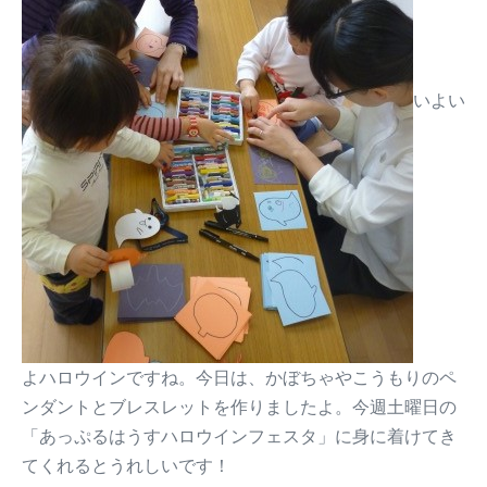
いよい
よハロウインですね。今日は、かぼちゃやこうもりのペ
ンダントとブレスレットを作りましたよ。今週土曜日の
「あっぷるはうすハロウインフェスタ」に身に着けてき
てくれるとうれしいです！