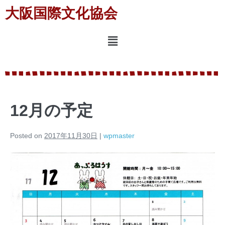
大阪国際文化協会
12月の予定
Posted on
2017年11月30日
|
wpmaster