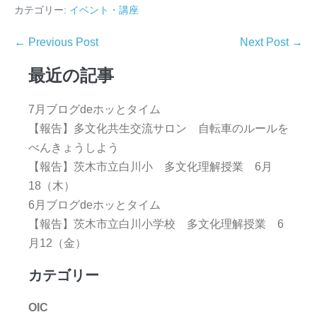
カテゴリー:
イベント・講座
← Previous Post
Next Post →
最近の記事
7月ブログdeホッとタイム
【報告】多文化共生交流サロン 自転車のルールを
べんきょうしよう
【報告】茨木市立白川小 多文化理解授業 6月
18（木）
6月ブログdeホッとタイム
【報告】茨木市立白川小学校 多文化理解授業 6
月12（金）
カテゴリー
OIC