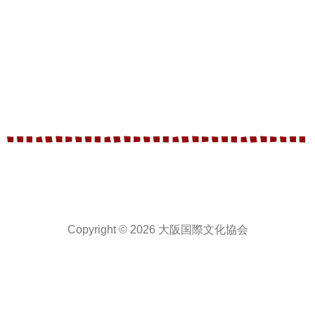
Copyright © 2026 大阪国際文化協会