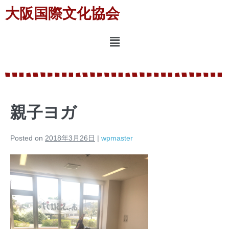
大阪国際文化協会
親子ヨガ
Posted on
2018年3月26日
|
wpmaster