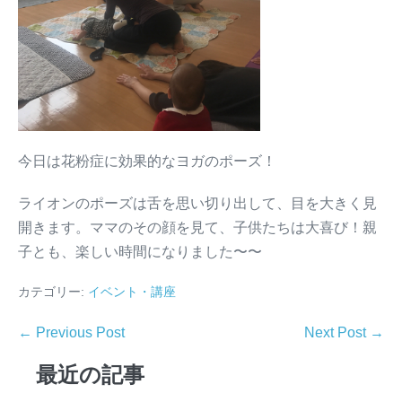
今日は花粉症に効果的なヨガのポーズ！
ライオンのポーズは舌を思い切り出して、目を大きく見
開きます。ママのその顔を見て、子供たちは大喜び！親
子とも、楽しい時間になりました〜〜
カテゴリー:
イベント・講座
← Previous Post
Next Post →
最近の記事