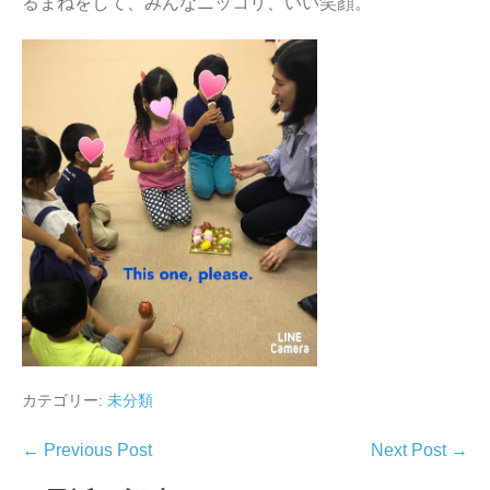
るまねをして、みんなニッコリ、いい笑顔。
カテゴリー:
未分類
← Previous Post
Next Post →