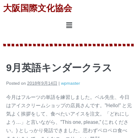
大阪国際文化協会
9月英語キンダークラス
Posted on
2018年9月14日
|
wpmaster
今月はフルーツの単語を練習しました。ベル先生、今日
はアイスクリームショップの店員さんです。”Hello!” と元
気よく挨拶をして、食べたいアイスを注文。「どれにし
よう…」と言いながら、”This one, please,” (これくださ
い。) としっかり発話できました。思わずペロペロ食べ