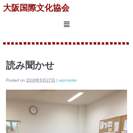
大阪国際文化協会
読み聞かせ
Posted on
2018年9月27日
|
wpmaster