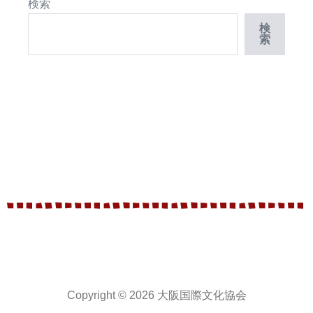
検索
検
索
Copyright © 2026 大阪国際文化協会