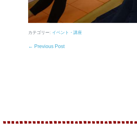
カテゴリー:
イベント・講座
← Previous Post