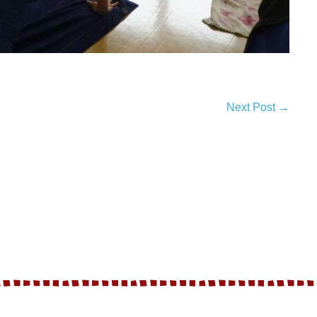
Next Post →