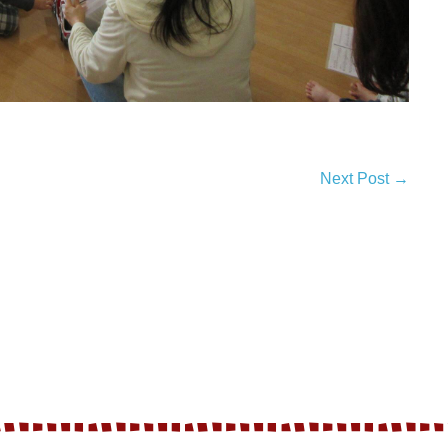
Next Post →