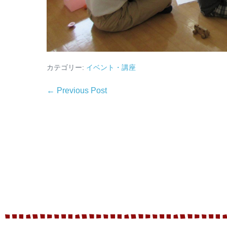
カテゴリー:
イベント・講座
← Previous Post