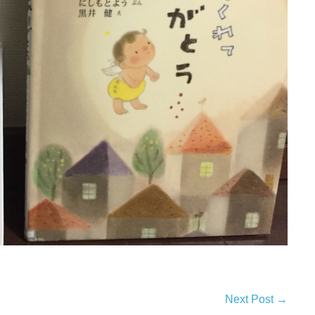
Next Post →