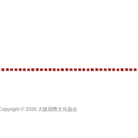
Copyright © 2026 大阪国際文化協会