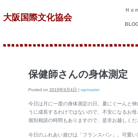
Ｈｏ
大阪国際文化協会
BLO
保健師さんの身体測定
Posted on
2019年9月4日
|
wpmaster
今日は月に一度の身体測定の日。夏にぐーんと伸
うに成長するわけではないので、不安になるお母
個別相談の時間もありますので、是非お越しくだ
今日のふれあい遊びは「フランスパン」。可愛い