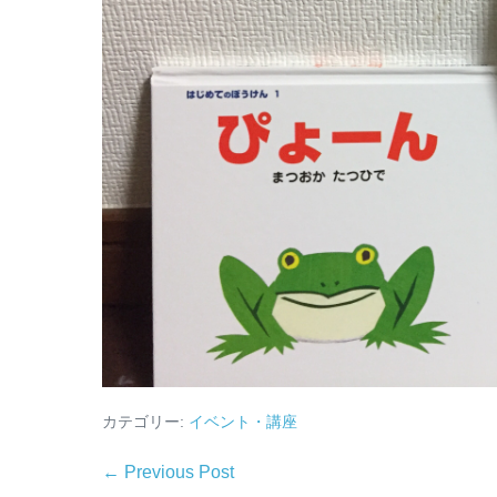
カテゴリー:
イベント・講座
← Previous Post