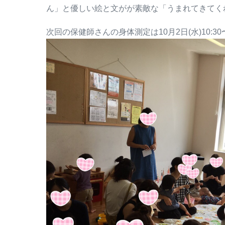
ん」と優しい絵と文がが素敵な「うまれてきてく
次回の保健師さんの身体測定は10月2日(水)10:30〜