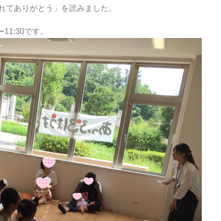
れてありがとう」を読みました。
11:30です。