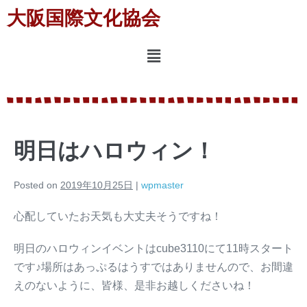
大阪国際文化協会
明日はハロウィン！
Posted on
2019年10月25日
|
wpmaster
心配していたお天気も大丈夫そうですね！
明日のハロウィンイベントはcube3110にて11時スタート
です♪場所はあっぷるはうすではありませんので、お間違
えのないように、皆様、是非お越しくださいね！