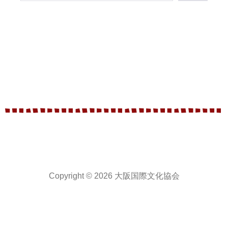
Copyright © 2026 大阪国際文化協会