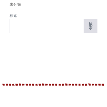
未分類
検索
検
索