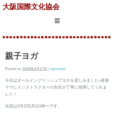
大阪国際文化協会
親子ヨガ
Posted on
2020年2月17日
|
wpmaster
今日はオールイングリッシュでヨガを楽しみました♪産後
ママにインストラクターの先生が丁寧に指導してくれま
した！
次回は3月2日(月)11時〜です。