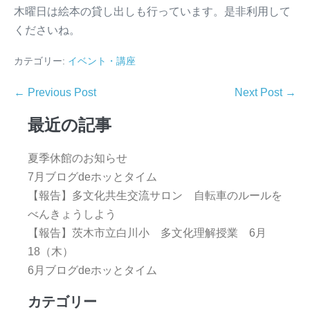
木曜日は絵本の貸し出しも行っています。是非利用して
くださいね。
カテゴリー:
イベント・講座
← Previous Post
Next Post →
最近の記事
夏季休館のお知らせ
7月ブログdeホッとタイム
【報告】多文化共生交流サロン 自転車のルールを
べんきょうしよう
【報告】茨木市立白川小 多文化理解授業 6月
18（木）
6月ブログdeホッとタイム
カテゴリー