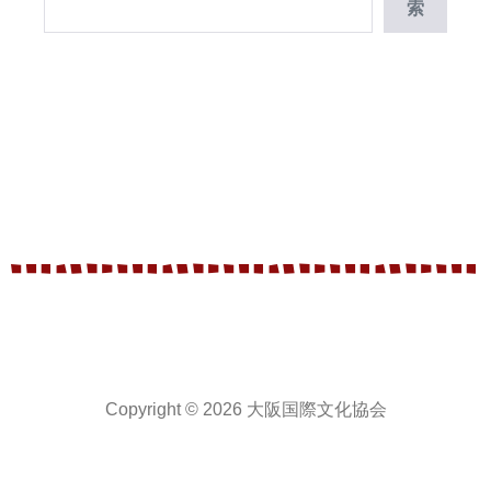
索
Copyright © 2026 大阪国際文化協会