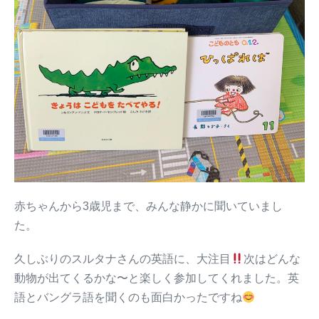
赤ちゃんから3歳児まで、みんな静かに聞いていまし
た。
久しぶりのスルタナさんの英語に、大注目
次はどんな
動物が出てくるかな〜と楽しく参加してくれました。英
語とバングラ語を聞くのも面白かったですね