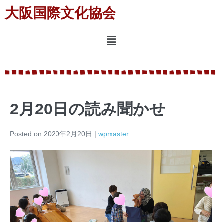
大阪国際文化協会
2月20日の読み聞かせ
Posted on
2020年2月20日
|
wpmaster