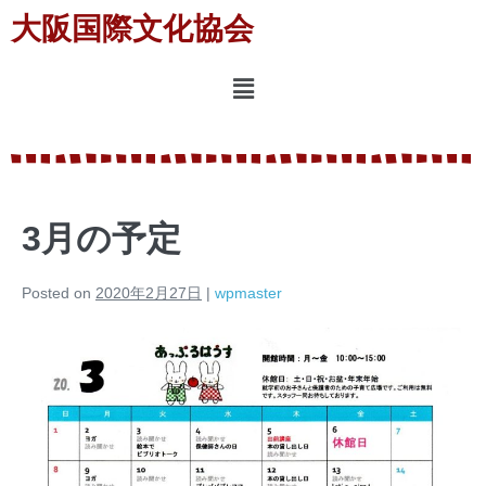
大阪国際文化協会
3月の予定
Posted on
2020年2月27日
|
wpmaster