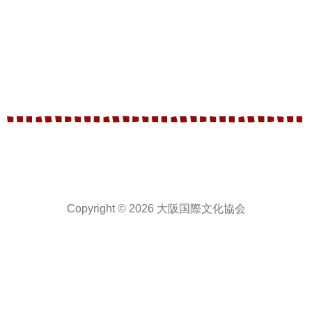
Copyright © 2026 大阪国際文化協会