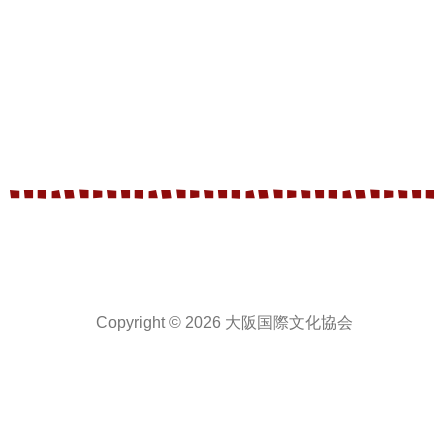
Copyright © 2026 大阪国際文化協会