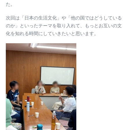
た。
次回は「日本の生活文化」や「他の国ではどうしている
のか」といったテーマを取り入れて、もっとお互いの文
化を知れる時間にしていきたいと思います。