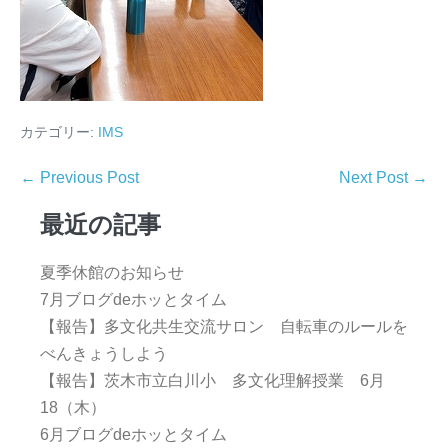
カテゴリー:
IMS
← Previous Post
Next Post →
最近の記事
夏季休館のお知らせ
7月ブログdeホッとタイム
【報告】多文化共生交流サロン 自転車のルールを
べんきょうしよう
【報告】茨木市立白川小 多文化理解授業 6月
18（木）
6月ブログdeホッとタイム