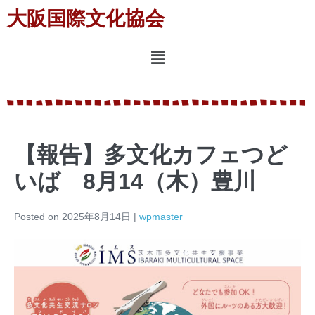
大阪国際文化協会
【報告】多文化カフェつど
いば 8月14（木）豊川
Posted on
2025年8月14日
|
wpmaster