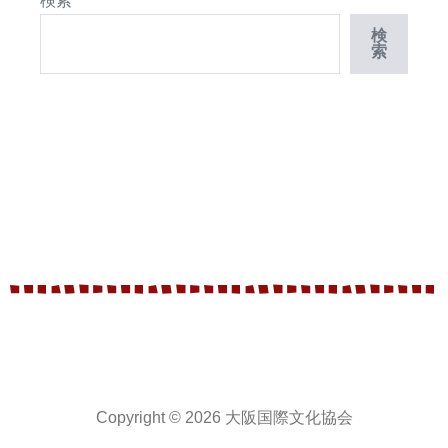
検索
検
索
Copyright © 2026 大阪国際文化協会