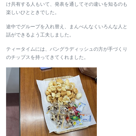
け共有する人もいて、発表を通してその違いを知るのも
楽しいひとときでした。
途中でグループを入れ替え、まんべんなくいろんな人と
話ができるよう工夫しました。
ティータイムには、バングラディッシュの方が手づくり
のチップスを持ってきてくれました。