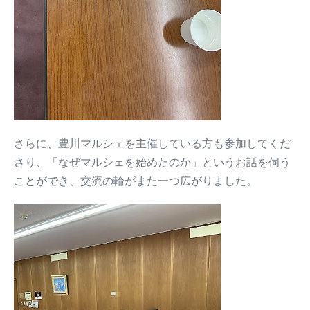
さらに、豊川マルシェを主催している方も参加してくだ
さり、「なぜマルシェを始めたのか」というお話を伺う
ことができ、交流の輪がまた一つ広がりました。