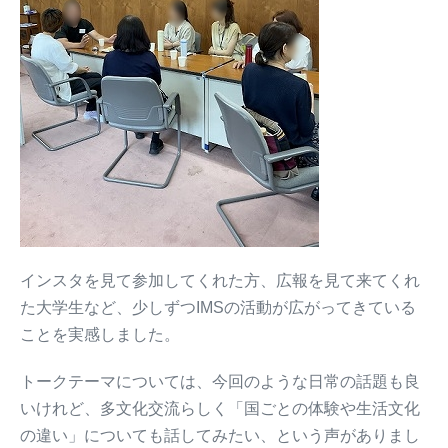
インスタを見て参加してくれた方、広報を見て来てくれ
た大学生など、少しずつIMSの活動が広がってきている
ことを実感しました。
トークテーマについては、今回のような日常の話題も良
いけれど、多文化交流らしく「国ごとの体験や生活文化
の違い」についても話してみたい、という声がありまし