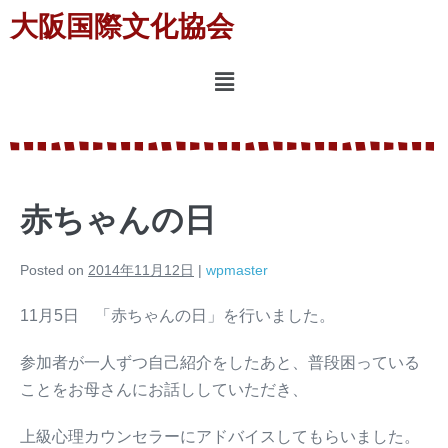
大阪国際文化協会
赤ちゃんの日
Posted on
2014年11月12日
|
wpmaster
11月5日 「赤ちゃんの日」を行いました。
参加者が一人ずつ自己紹介をしたあと、普段困っている
ことをお母さんにお話ししていただき、
上級心理カウンセラーにアドバイスしてもらいました。