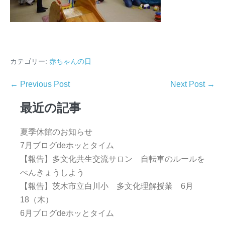
カテゴリー:
赤ちゃんの日
← Previous Post
Next Post →
最近の記事
夏季休館のお知らせ
7月ブログdeホッとタイム
【報告】多文化共生交流サロン 自転車のルールを
べんきょうしよう
【報告】茨木市立白川小 多文化理解授業 6月
18（木）
6月ブログdeホッとタイム