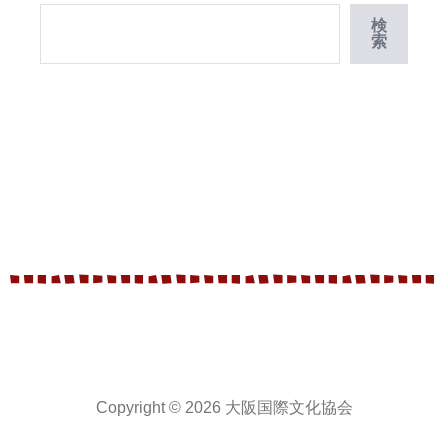
検
索
Copyright © 2026 大阪国際文化協会