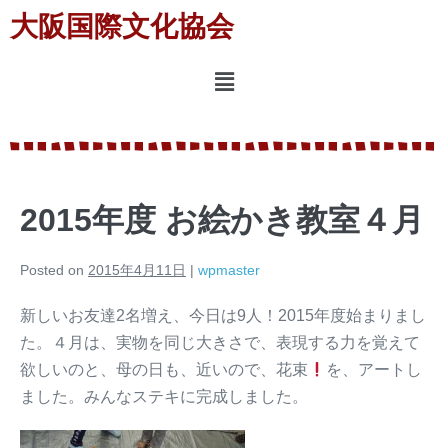
大阪国際文化協会
2015年度 お絵かき教室４月
Posted on
2015年4月11日
|
wpmaster
新しいお友達2名増え、今日は9人！2015年度始まりまし
た。４月は、実物を同じ大きさで、表現する力を覚えて
欲しいのと、母の日も、近いので、花束
を、アートし
ました。みんなステキに完成しました。