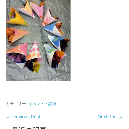
カテゴリー:
イベント・講座
← Previous Post
Next Post →