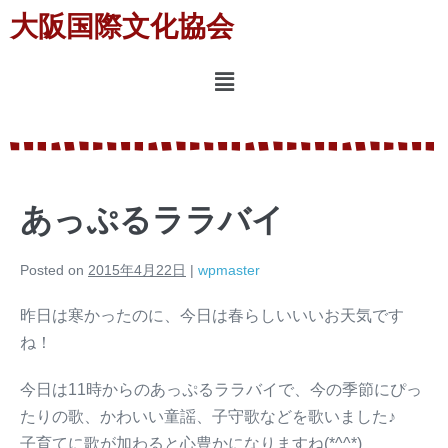
大阪国際文化協会
あっぷるララバイ
Posted on
2015年4月22日
|
wpmaster
昨日は寒かったのに、今日は春らしいいいお天気です
ね！
今日は11時からのあっぷるララバイで、今の季節にぴっ
たりの歌、かわいい童謡、子守歌などを歌いました♪
子育てに歌が加わると心豊かになりますね(*^^*)