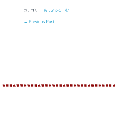
カテゴリー:
あっぷるるーむ
← Previous Post