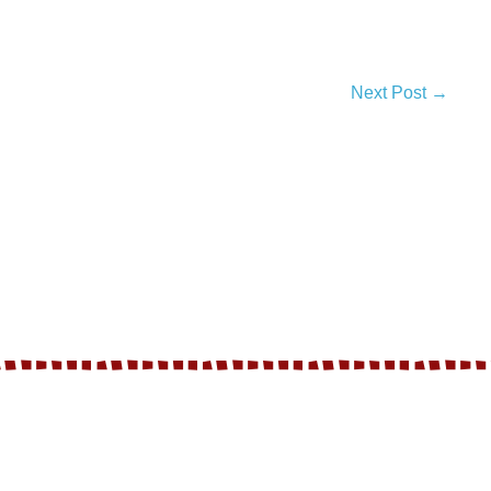
Next Post →