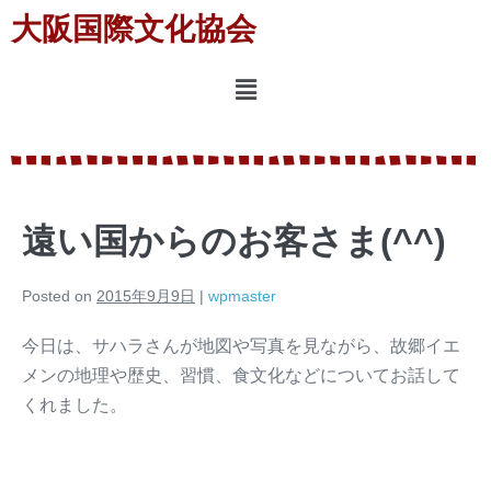
大阪国際文化協会
遠い国からのお客さま(^^)
Posted on
2015年9月9日
|
wpmaster
今日は、サハラさんが地図や写真を見ながら、故郷イエ
メンの地理や歴史、習慣、食文化などについてお話して
くれました。