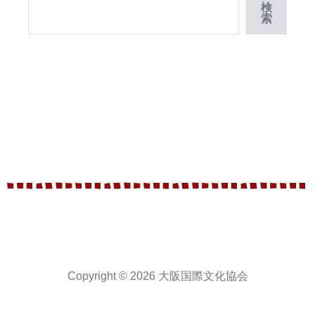
検
索
Copyright © 2026 大阪国際文化協会