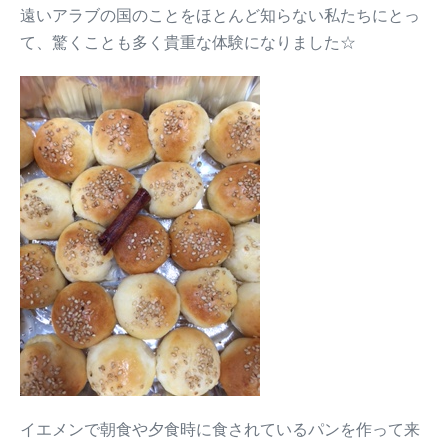
遠いアラブの国のことをほとんど知らない私たちにとっ
て、驚くことも多く貴重な体験になりました☆
イエメンで朝食や夕食時に食されているパンを作って来