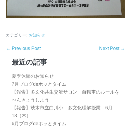
カテゴリー:
お知らせ
← Previous Post
Next Post →
最近の記事
夏季休館のお知らせ
7月ブログdeホッとタイム
【報告】多文化共生交流サロン 自転車のルールを
べんきょうしよう
【報告】茨木市立白川小 多文化理解授業 6月
18（木）
6月ブログdeホッとタイム