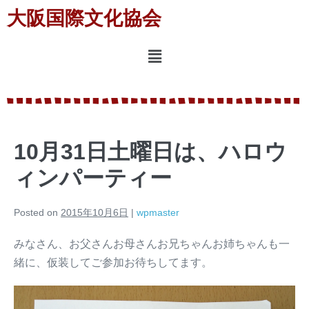
大阪国際文化協会
10月31日土曜日は、ハロウ
ィンパーティー
Posted on
2015年10月6日
|
wpmaster
みなさん、お父さんお母さんお兄ちゃんお姉ちゃんも一
緒に、仮装してご参加お待ちしてます。