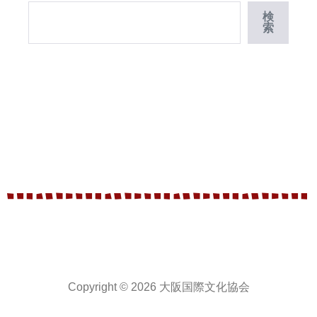
検
索
Copyright © 2026 大阪国際文化協会